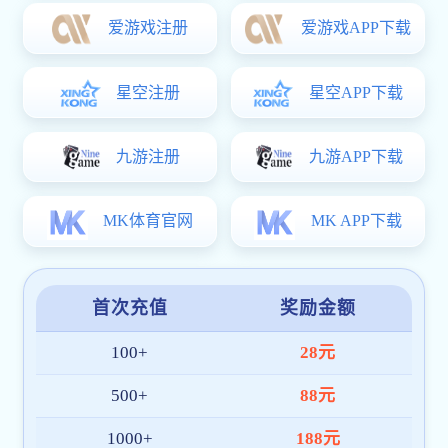
2026-07-08 01:12
0 次阅读
首页
/
体育热点
近日，NBA新星文班亚马在一场比赛中遭遇逆转失
利，赛后他积极回应了这一不利局面，并表示已找到
问题所在，调整心态迎接未来的挑战。文章将从四个
方面对文班亚马的此次经历进行深入分析：首先是对
失利的反思，其次是对自身表现的剖析，再者是应对
挑战的积极心态，以及最后对球队整体状况的影响。
通过细致探讨文班亚马如何面对挫折，我们不仅可以
看到他的成长历程，更能理解职业运动员在高压环境
下所需具备的心理素质和适应能力。