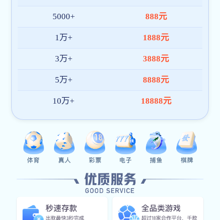
实时数据概览
满冠体育平台官方网站-满冠(中国)依托自主研发的实时监控
系统，持续追踪每场赛事数据、用户访问行为及平台各环节
运转状态。
全球赛事覆盖率
98%
数据处理实时性
95%
用户请求响应率
99.9%