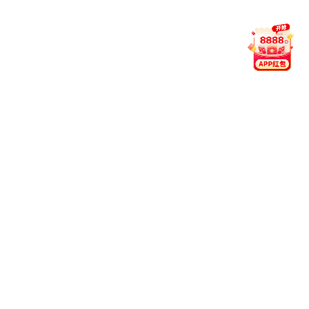
【界面清晰】
操作逻辑清楚，找比赛不绕路，设置也很人性化，第一次用
就能上手。
【功能全】
不只是直播和比分，球队数据、历史战绩、技术统计全都配
齐，用起来顺手。
【跨设备流畅】
家里电视、手机、平板都试过，同账号同步没问题，体验一
致性很高。