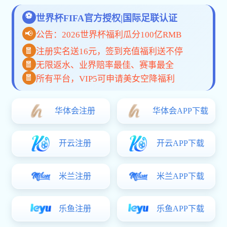
关于我们
满冠体育 是面向全球体育爱好者的综合服务平台，致力于打造一
个集数据服务、赛事直播与移动体验于一体的专业生态系统。团
队成员拥有丰富的行业背景，平台以稳定性与高可用性著称，持
续为用户提供高质量内容与技术保障。
平台安全稳定
架构采用多节点部署与智能容错机制，全面提升满冠体
育平台官方网站-满冠(中国)的访问速度与数据完整性，
支持多设备并发操作。
全球化运营体系
支持多语言界面及本地支付系统，服务覆盖东南亚、欧
美等区域，打造更贴近用户需求的本地化体验。
7x24小时服务支持