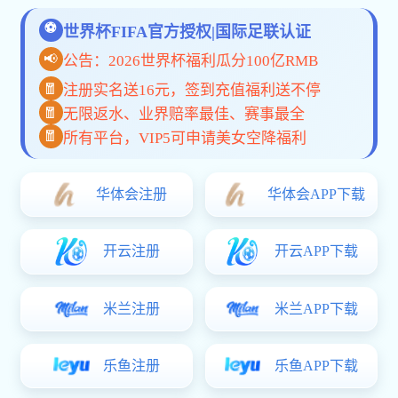
注册信息：如手机号、昵称、头像等基础资料
设备信息：操作系统、浏览器、分辨率、唯一标识等
行为记录：包括访问路径、停留时间、偏好设置等
位置信息：在获得授权后采集
三、信息使用目的
收集到的信息将用于：
为您提供定制化内容与互动体验
保障账号和数据安全
进行数据分析与服务优化
在授权基础上提供通知推送服务
四、第三方共享与信息披露
我们承诺不会随意出售用户信息，仅在以下情况下共享：
经您明确授权的合作服务