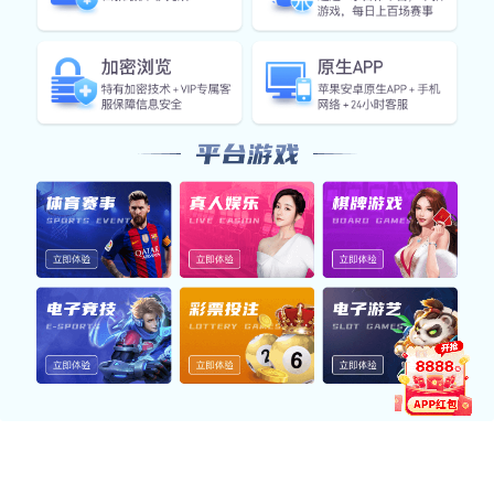
荣誉与奖项
满冠体育 致力于为用户提供优质的体育赛事服务，平台在安
全合规、技术创新等领域屡获殊荣。
最具用户满意度平台
2023 年度安全认证奖